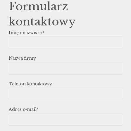
Formularz
kontaktowy
Imię i nazwisko*
Nazwa firmy
Telefon kontaktowy
Adres e-mail*