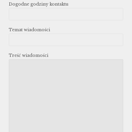
Dogodne godziny kontaktu
Temat wiadomości
Treść wiadomości