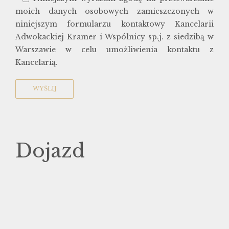
moich danych osobowych zamieszczonych w
niniejszym formularzu kontaktowy Kancelarii
Adwokackiej Kramer i Wspólnicy sp.j. z siedzibą w
Warszawie w celu umożliwienia kontaktu z
Kancelarią.
Dojazd