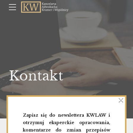
Kontakt
×
Zapisz się do newslettera KWLAW i
otrzymuj eksperckie opracowania,
komentarze do zmian przepisów