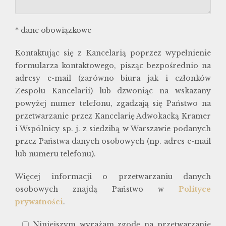
* dane obowiązkowe
Kontaktując się z Kancelarią poprzez wypełnienie
formularza kontaktowego, pisząc bezpośrednio na
adresy e-mail (zarówno biura jak i członków
Zespołu Kancelarii) lub dzwoniąc na wskazany
powyżej numer telefonu, zgadzają się Państwo na
przetwarzanie przez Kancelarię Adwokacką Kramer
i Wspólnicy sp. j. z siedzibą w Warszawie podanych
przez Państwa danych osobowych (np. adres e-mail
lub numeru telefonu).
Więcej informacji o przetwarzaniu danych
osobowych znajdą Państwo w
Polityce
prywatności
.
Niniejszym wyrażam zgodę na przetwarzanie