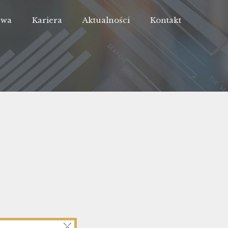
Owa
Kariera
Aktualności
Kontakt
×