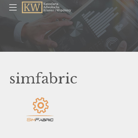
simfabric