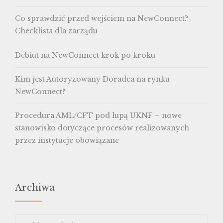
Co sprawdzić przed wejściem na NewConnect?
Checklista dla zarządu
Debiut na NewConnect krok po kroku
Kim jest Autoryzowany Doradca na rynku
NewConnect?
Procedura AML/CFT pod lupą UKNF – nowe
stanowisko dotyczące procesów realizowanych
przez instytucje obowiązane
Archiwa