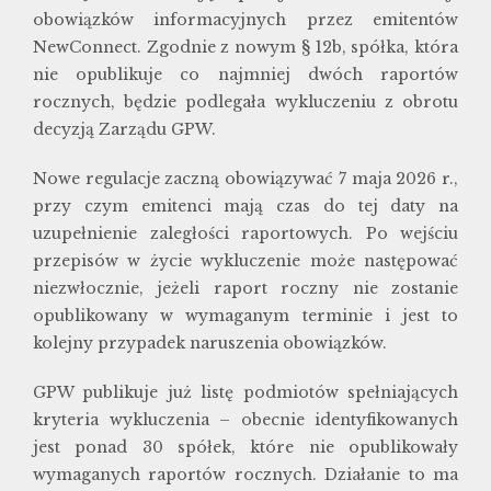
obowiązków informacyjnych przez emitentów
NewConnect. Zgodnie z nowym § 12b, spółka, która
nie opublikuje co najmniej dwóch raportów
rocznych, będzie podlegała wykluczeniu z obrotu
decyzją Zarządu GPW.
Nowe regulacje zaczną obowiązywać 7 maja 2026 r.,
przy czym emitenci mają czas do tej daty na
uzupełnienie zaległości raportowych. Po wejściu
przepisów w życie wykluczenie może następować
niezwłocznie, jeżeli raport roczny nie zostanie
opublikowany w wymaganym terminie i jest to
kolejny przypadek naruszenia obowiązków.
GPW publikuje już listę podmiotów spełniających
kryteria wykluczenia – obecnie identyfikowanych
jest ponad 30 spółek, które nie opublikowały
wymaganych raportów rocznych. Działanie to ma