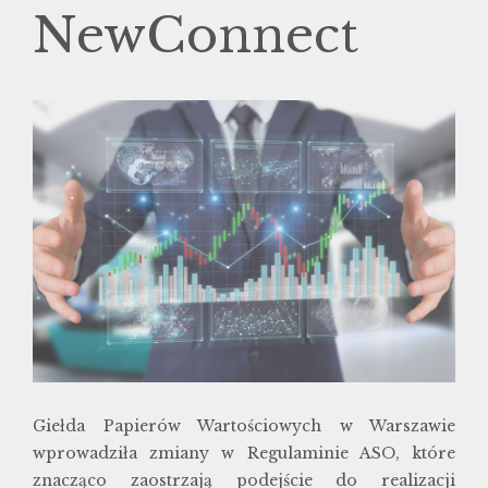
NewConnect
Giełda Papierów Wartościowych w Warszawie
wprowadziła zmiany w Regulaminie ASO, które
znacząco zaostrzają podejście do realizacji