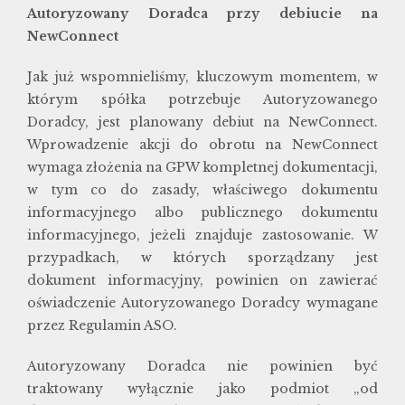
Autoryzowany Doradca przy debiucie na
NewConnect
Jak już wspomnieliśmy, kluczowym momentem, w
którym spółka potrzebuje Autoryzowanego
Doradcy, jest planowany debiut na NewConnect.
Wprowadzenie akcji do obrotu na NewConnect
wymaga złożenia na GPW kompletnej dokumentacji,
w tym co do zasady, właściwego dokumentu
informacyjnego albo publicznego dokumentu
informacyjnego, jeżeli znajduje zastosowanie. W
przypadkach, w których sporządzany jest
dokument informacyjny, powinien on zawierać
oświadczenie Autoryzowanego Doradcy wymagane
przez Regulamin ASO.
Autoryzowany Doradca nie powinien być
traktowany wyłącznie jako podmiot „od