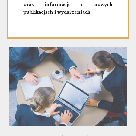
rynku
oraz informacje o nowych
publikacjach i wydarzeniach.
NewConnect?