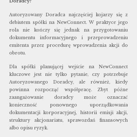
Doradcy?
Autoryzowany Doradca najczęściej kojarzy się z
debiutem spółki na NewConnect. W praktyce jego
rola nie kończy się jednak na przygotowaniu
dokumentu informacyjnego i przeprowadzeniu
emitenta przez procedurę wprowadzenia akcji do
obrotu.
Dla spółki planującej wejście na NewConnect
kluczowe jest nie tylko pytanie, czy potrzebuje
Autoryzowanego Doradcy, ale również, kiedy
powinna rozpocząć współpracę. Zbyt późne
zaangażowanie doradcy może oznaczać
konieczność ponownego uporządkowania
dokumentacji korporacyjnej, historii emisji akcji,
struktury akcjonariatu, sprawozdań finansowych
albo opisu ryzyk.