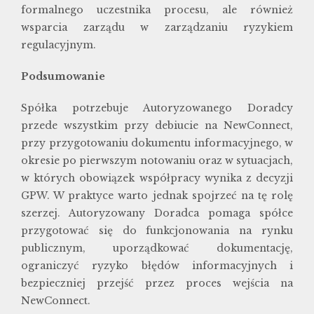
formalnego uczestnika procesu, ale również
wsparcia zarządu w zarządzaniu ryzykiem
regulacyjnym.
Podsumowanie
Spółka potrzebuje Autoryzowanego Doradcy
przede wszystkim przy debiucie na NewConnect,
przy przygotowaniu dokumentu informacyjnego, w
okresie po pierwszym notowaniu oraz w sytuacjach,
w których obowiązek współpracy wynika z decyzji
GPW. W praktyce warto jednak spojrzeć na tę rolę
szerzej. Autoryzowany Doradca pomaga spółce
przygotować się do funkcjonowania na rynku
publicznym, uporządkować dokumentację,
ograniczyć ryzyko błędów informacyjnych i
bezpieczniej przejść przez proces wejścia na
NewConnect.