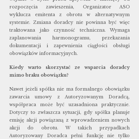
rozpoczęcia zawieszenia, Organizator ASO
wyklucza emitenta z obrotu w alternatywnym
systemie. Zmiana doradcy nie powinna być więc
traktowana jako czynność techniczna. Wymaga
zaplanowania harmonogramu, przekazania
dokumentacji i zapewnienia ciągłości obsługi
obowiązków informacyjnych.
Kiedy warto skorzystać ze wsparcia doradcy
mimo braku obowiązku?
Nawet jeżeli spółka nie ma formalnego obowiązku
zawarcia umowy z Autoryzowanym Doradcą,
współpraca może być uzasadniona praktycznie.
Dotyczy to zwłaszcza sytuacji, gdy spółka planuje
emisję akcji powiązaną z wprowadzeniem nowych
akcji do obrotu. W takich przypadkach
Autoryzowany Doradca pełni funkcję nie tylko