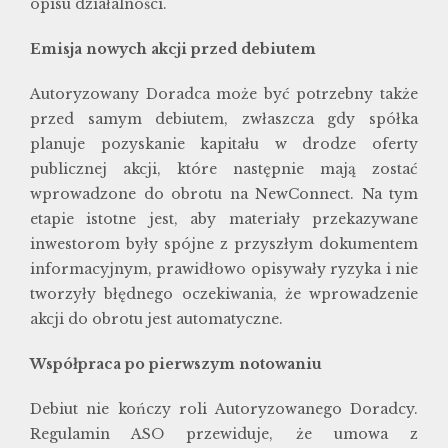
opisu działalności.
Emisja nowych akcji przed debiutem
Autoryzowany Doradca może być potrzebny także
przed samym debiutem, zwłaszcza gdy spółka
planuje pozyskanie kapitału w drodze oferty
publicznej akcji, które następnie mają zostać
wprowadzone do obrotu na NewConnect. Na tym
etapie istotne jest, aby materiały przekazywane
inwestorom były spójne z przyszłym dokumentem
informacyjnym, prawidłowo opisywały ryzyka i nie
tworzyły błędnego oczekiwania, że wprowadzenie
akcji do obrotu jest automatyczne.
Współpraca po pierwszym notowaniu
Debiut nie kończy roli Autoryzowanego Doradcy.
Regulamin ASO przewiduje, że umowa z