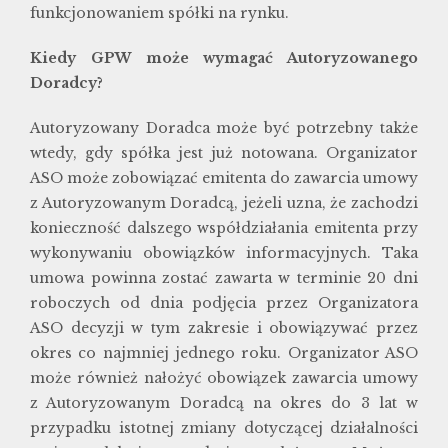
funkcjonowaniem spółki na rynku.
Kiedy GPW może wymagać Autoryzowanego
Doradcy?
Autoryzowany Doradca może być potrzebny także
wtedy, gdy spółka jest już notowana. Organizator
ASO może zobowiązać emitenta do zawarcia umowy
z Autoryzowanym Doradcą, jeżeli uzna, że zachodzi
konieczność dalszego współdziałania emitenta przy
wykonywaniu obowiązków informacyjnych. Taka
umowa powinna zostać zawarta w terminie 20 dni
roboczych od dnia podjęcia przez Organizatora
ASO decyzji w tym zakresie i obowiązywać przez
okres co najmniej jednego roku. Organizator ASO
może również nałożyć obowiązek zawarcia umowy
z Autoryzowanym Doradcą na okres do 3 lat w
przypadku istotnej zmiany dotyczącej działalności