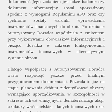
dokumentu”. Jego zadaniem jest także badanie czy
dokument informacyjny został sporządzony
zgodnie z wymogami Regulaminu ASO oraz czy
spełnione zostały warunki wprowadzenia
instrumentów finansowych do obrotu. Po debiucie
Autoryzowany Doradca współdziała z emitentem
przy wykonywaniu obowiązków informacyjnych i
bieżąco doradza w zakresie funkcjonowania
instrumentów finansowych w alternatywnym
systemie obrotu.
Dlatego współpracę z Autoryzowanym Doradcą
warto rozpocząć jeszcze przed finalnym
przygotowaniem dokumentacji. Pozwala to już na
etapie planowania debiutu zidentyfikować obszary
wymagające uporządkowania, w szczególności w
zakresie uchwał emisyjnych, dematerializacji akcji,
struktury właścicielskiej, danych finansowych oraz