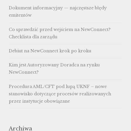
Dokument informacyjny — najczęstsze błędy
emitentów
Co sprawdzić przed wejściem na NewConnect?
Checklista dla zarządu
Debiut na NewConnect krok po kroku
Kim jest Autoryzowany Doradca na rynku
NewConnect?
Procedura AML/CFT pod lupą UKNF – nowe
stanowisko dotyczące procesów realizowanych
przez instytucje obowiązane
Archiwa