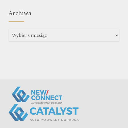
Archiwa