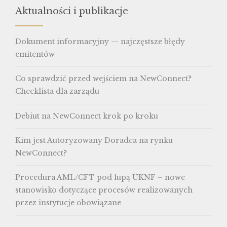
Aktualności i publikacje
Dokument informacyjny — najczęstsze błędy
emitentów
Co sprawdzić przed wejściem na NewConnect?
Checklista dla zarządu
Debiut na NewConnect krok po kroku
Kim jest Autoryzowany Doradca na rynku
NewConnect?
Procedura AML/CFT pod lupą UKNF – nowe
stanowisko dotyczące procesów realizowanych
przez instytucje obowiązane