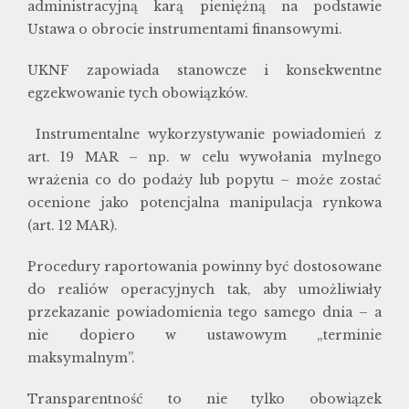
administracyjną karą pieniężną na podstawie
Ustawa o obrocie instrumentami finansowymi.
UKNF zapowiada stanowcze i konsekwentne
egzekwowanie tych obowiązków.
Instrumentalne wykorzystywanie powiadomień z
art. 19 MAR – np. w celu wywołania mylnego
wrażenia co do podaży lub popytu – może zostać
ocenione jako potencjalna manipulacja rynkowa
(art. 12 MAR).
Procedury raportowania powinny być dostosowane
do realiów operacyjnych tak, aby umożliwiały
przekazanie powiadomienia tego samego dnia – a
nie dopiero w ustawowym „terminie
maksymalnym”.
Transparentność to nie tylko obowiązek