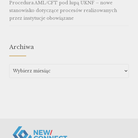
Procedura AML/CFT pod lupą UKNF – nowe
stanowisko dotyczące procesów realizowanych
przez instytucje obowiązane
Archiwa