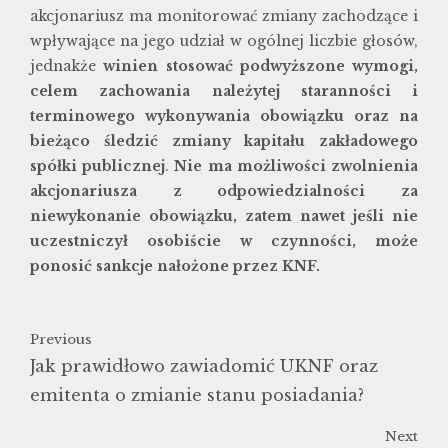
akcjonariusz ma monitorować zmiany zachodzące i
wpływające na jego udział w ogólnej liczbie głosów,
jednakże
winien stosować podwyższone wymogi,
celem zachowania należytej staranności i
terminowego wykonywania obowiązku oraz na
bieżąco śledzić zmiany kapitału zakładowego
spółki publicznej
.
Nie ma możliwości zwolnienia
akcjonariusza z odpowiedzialności za
niewykonanie obowiązku, zatem nawet jeśli nie
uczestniczył osobiście w czynności, może
ponosić sankcje nałożone przez KNF.
Previous
Jak prawidłowo zawiadomić UKNF oraz
emitenta o zmianie stanu posiadania?
Next