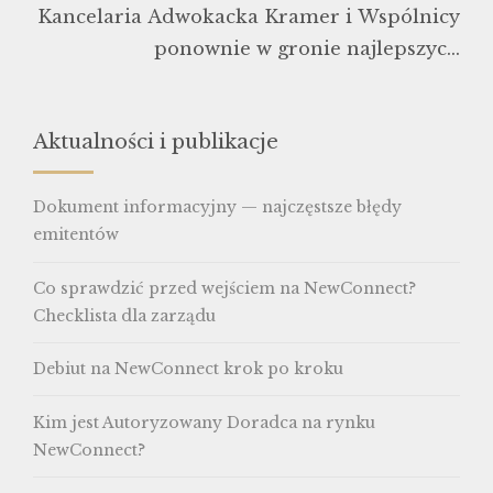
Kancelaria Adwokacka Kramer i Wspólnicy
ponownie w gronie najlepszych
Autoryzowanych Doradców NewConnect
Aktualności i publikacje
Dokument informacyjny — najczęstsze błędy
emitentów
Co sprawdzić przed wejściem na NewConnect?
Checklista dla zarządu
Debiut na NewConnect krok po kroku
Kim jest Autoryzowany Doradca na rynku
NewConnect?