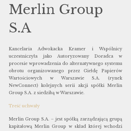
Merlin Group
S.A
Kancelaria Adwokacka Kramer i Wspólnicy
uczestniczyła jako Autoryzowany Doradca w
procesie wprowadzenia do alternatywnego systemu
obrotu organizowanego przez Giełdę Papierów
Wartościowych w Warszawie S.A. (rynek
NewConnect) kolejnych serii akcji spółki Merlin
Group S.A. z siedzibą w Warszawie.
Treść uchwały
Merlin Group S.A. – jest spółką zarządzającą grupą
kapitałową Merlin Group w skład której wchodzi