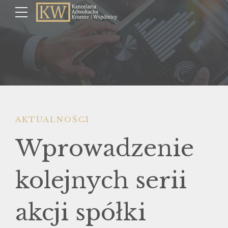
AKTUALNOŚCI
Wprowadzenie
kolejnych serii
akcji spółki