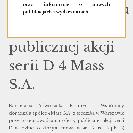
przeprowadzeniu
oraz informacje o nowych
publikacjach i wydarzeniach.
oferty
publicznej akcji
serii D 4 Mass
S.A.
Kancelaria Adwokacka Kramer i Wspólnicy
doradzała spółce 4Mass S.A. z siedzibą w Warszawie
przy przeprowadzaniu oferty publicznej akcji serii
D w trybie, o którym mowa w art. 7 ust. 5 pkt 5)