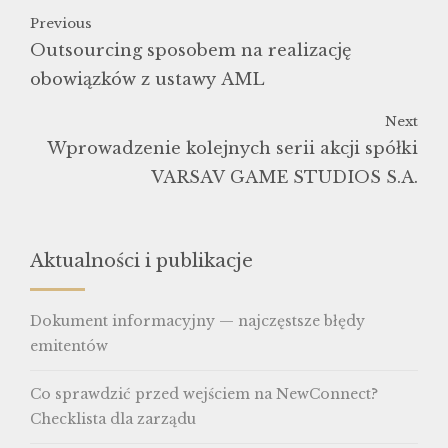
Previous
Outsourcing sposobem na realizację
obowiązków z ustawy AML
Next
Wprowadzenie kolejnych serii akcji spółki
VARSAV GAME STUDIOS S.A.
Aktualności i publikacje
Dokument informacyjny — najczęstsze błędy
emitentów
Co sprawdzić przed wejściem na NewConnect?
Checklista dla zarządu