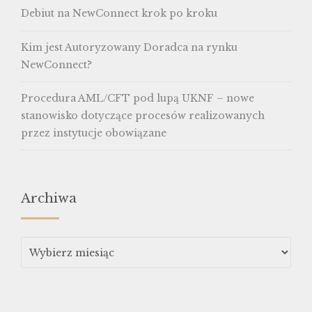
Debiut na NewConnect krok po kroku
Kim jest Autoryzowany Doradca na rynku
NewConnect?
Procedura AML/CFT pod lupą UKNF – nowe
stanowisko dotyczące procesów realizowanych
przez instytucje obowiązane
Archiwa