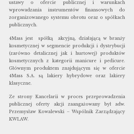
ustawy o ofercie publicznej i warunkach
wprowadzania instrumentów finansowych do
zorganizowanego systemu obrotu oraz o spółkach
publicznych.
4Mass jest spółką akcyjną, działającą w branży
kosmetycznej w segmencie produkcji i dystrybucji
(zarówno detalicznej jak i hurtowej) produktów
kosmetycznych z kategorii manicure i pedicure.
Głównym produktem znajdującym się w ofercie
4Mass S.A. są lakiery hybrydowe oraz lakiery
klasyczne.
Ze strony Kancelarii w proces przeprowadzenia
publicznej oferty akcji zaangażowany był adw.
Przemysław Kowalewski – Wspólnik Zarządzający
KWLAW.