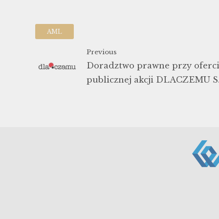
AML
Previous
Doradztwo prawne przy oferc
publicznej akcji DLACZEMU S.