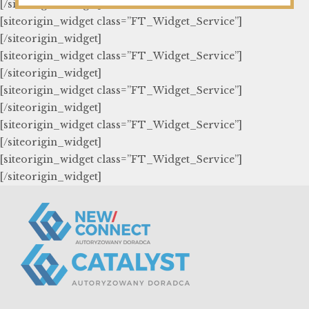
[/siteorigin_widget]
[siteorigin_widget class=”FT_Widget_Service”]
[/siteorigin_widget]
[siteorigin_widget class=”FT_Widget_Service”]
[/siteorigin_widget]
[siteorigin_widget class=”FT_Widget_Service”]
[/siteorigin_widget]
[siteorigin_widget class=”FT_Widget_Service”]
[/siteorigin_widget]
[siteorigin_widget class=”FT_Widget_Service”]
[/siteorigin_widget]